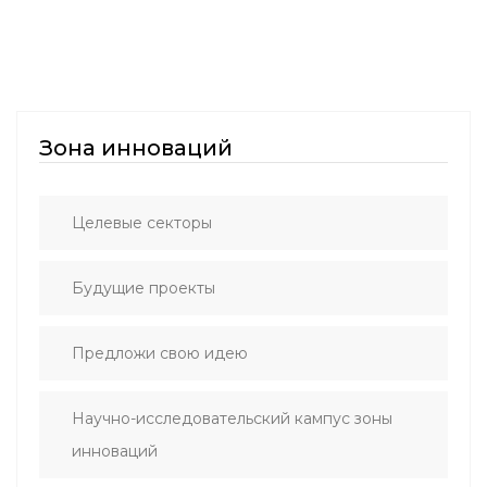
Зона инноваций
Целевые секторы
Будущие проекты
Предложи свою идею
Научно-исследовательский кампус зоны
инноваций