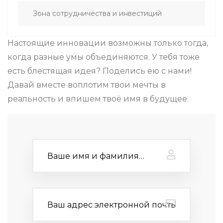
Зона сотрудничества и инвестиций
Настоящие инновации возможны только тогда,
когда разные умы объединяются.
У тебя тоже
есть блестящая идея? Поделись ею с нами!
Давай вместе воплотим твои мечты в
реальность и впишем твоё имя в будущее.