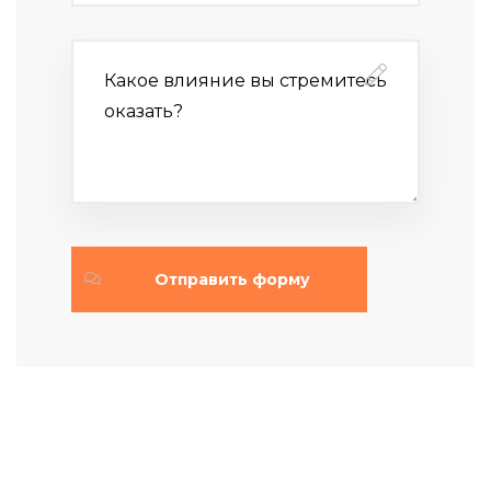
Отправить форму