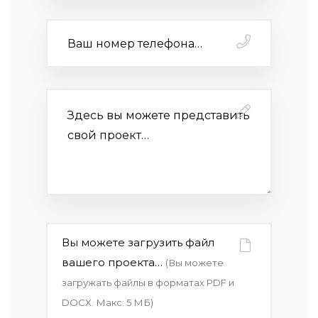
Вы можете загрузить файл
вашего проекта…
(Вы можете
загружать файлы в форматах PDF и
DOCX. Макс: 5 МБ)